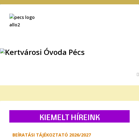
KIEMELT HÍREINK
BEÍRATÁSI TÁJÉKOZTATÓ 2026/2027