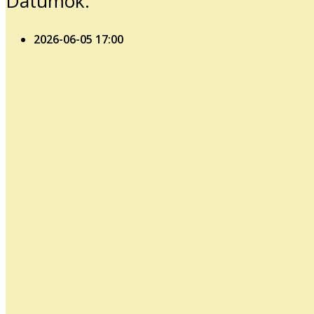
Dátumok:
2026-06-05
17:00