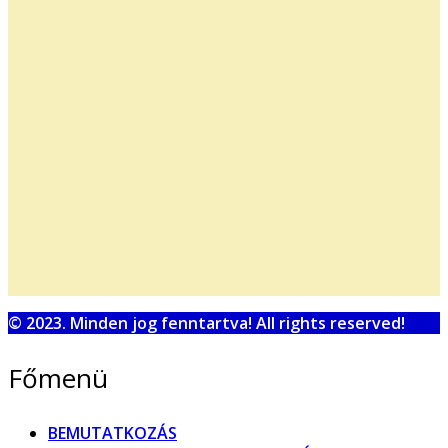
© 2023. Minden jog fenntartva! All rights reserved!
Főmenü
BEMUTATKOZÁS