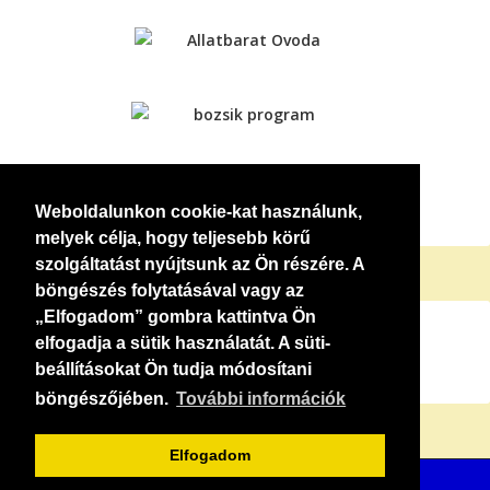
Weboldalunkon cookie-kat használunk,
melyek célja, hogy teljesebb körű
szolgáltatást nyújtsunk az Ön részére. A
böngészés folytatásával vagy az
„Elfogadom” gombra kattintva Ön
elfogadja a sütik használatát. A süti-
beállításokat Ön tudja módosítani
böngészőjében.
További információk
Elfogadom